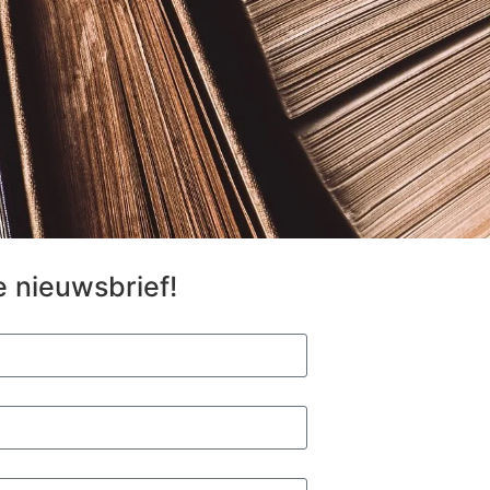
e nieuwsbrief!