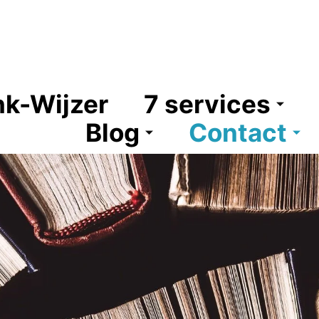
k-Wijzer
7 services
Blog
Contact