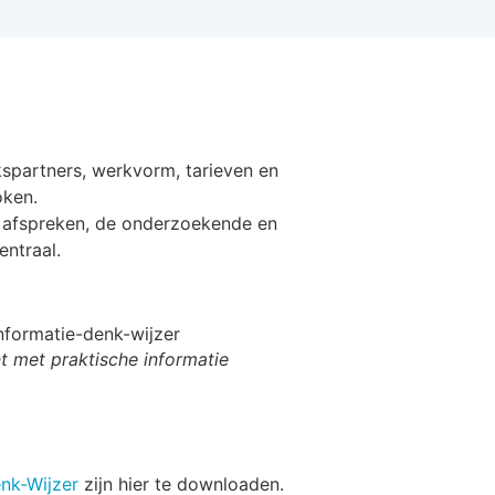
spartners, werkvorm, tarieven en
oken.
 afspreken, de onderzoekende en
ntraal.
t met praktische informatie
nk-Wijzer
zijn hier te downloaden.