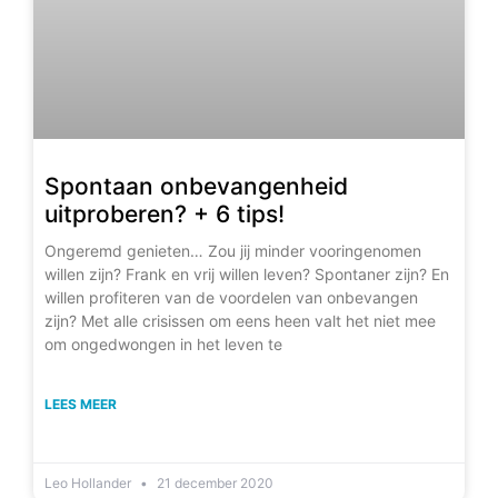
Spontaan onbevangenheid
uitproberen? + 6 tips!
Ongeremd genieten… Zou jij minder vooringenomen
willen zijn? Frank en vrij willen leven? Spontaner zijn? En
willen profiteren van de voordelen van onbevangen
zijn? Met alle crisissen om eens heen valt het niet mee
om ongedwongen in het leven te
LEES MEER
Leo Hollander
21 december 2020