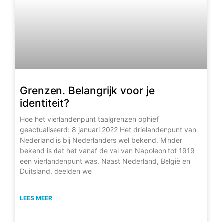
Grenzen. Belangrijk voor je
identiteit?
Hoe het vierlandenpunt taalgrenzen ophief
geactualiseerd: 8 januari 2022 Het drielandenpunt van
Nederland is bij Nederlanders wel bekend. Minder
bekend is dat het vanaf de val van Napoleon tot 1919
een vierlandenpunt was. Naast Nederland, België en
Duitsland, deelden we
LEES MEER