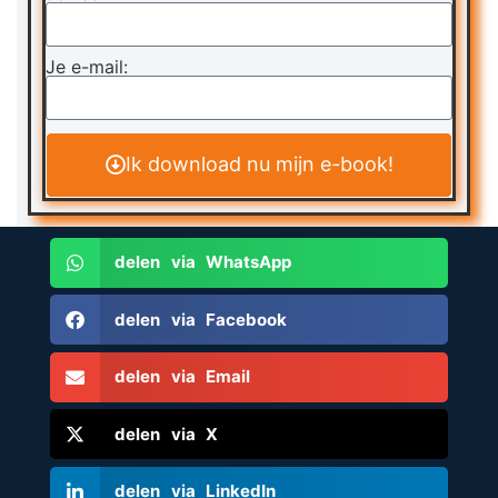
Je e-mail:
Ik download nu mijn e-book!
delen via WhatsApp
delen via Facebook
delen via Email
delen via X
delen via LinkedIn