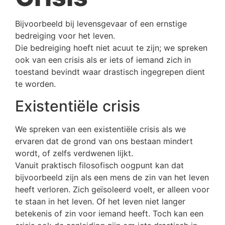
Bijvoorbeeld bij levensgevaar of een ernstige
bedreiging voor het leven.
Die bedreiging hoeft niet acuut te zijn; we spreken
ook van een crisis als er iets of iemand zich in
toestand bevindt waar drastisch ingegrepen dient
te worden.
Existentiële crisis
We spreken van een existentiële crisis als we
ervaren dat de grond van ons bestaan mindert
wordt, of zelfs verdwenen lijkt.
Vanuit praktisch filosofisch oogpunt kan dat
bijvoorbeeld zijn als een mens de zin van het leven
heeft verloren. Zich geïsoleerd voelt, er alleen voor
te staan in het leven. Of het leven niet langer
betekenis of zin voor iemand heeft. Toch kan een