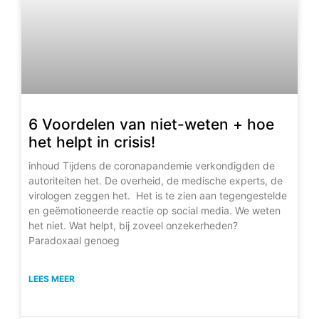
6 Voordelen van niet-weten + hoe
het helpt in crisis!
inhoud Tijdens de coronapandemie verkondigden de
autoriteiten het. De overheid, de medische experts, de
virologen zeggen het. Het is te zien aan tegengestelde
en geëmotioneerde reactie op social media. We weten
het niet. Wat helpt, bij zoveel onzekerheden?
Paradoxaal genoeg
LEES MEER