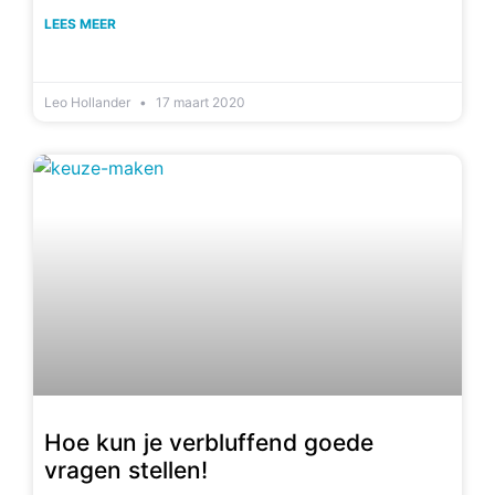
LEES MEER
Leo Hollander
17 maart 2020
Hoe kun je verbluffend goede
vragen stellen!