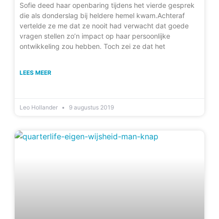
Sofie deed haar openbaring tijdens het vierde gesprek
die als donderslag bij heldere hemel kwam.Achteraf
vertelde ze me dat ze nooit had verwacht dat goede
vragen stellen zo’n impact op haar persoonlijke
ontwikkeling zou hebben. Toch zei ze dat het
LEES MEER
Leo Hollander
9 augustus 2019