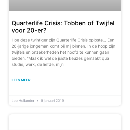
Quarterlife Crisis: Tobben of Twijfel
voor 20-er?
Hoe deze twintiger zijn Quarterlife Crisis oploste… Een
26-jarige jongeman komt bij mij binnen. In de hoop zijn
twijfels en onzekerheden het hoofd te kunnen gaan
bieden. “Maak ik wel de juiste keuzes gemaakt qua
studie, werk, de liefde, mijn
LEES MEER
Leo Hollander
9 januari 2019