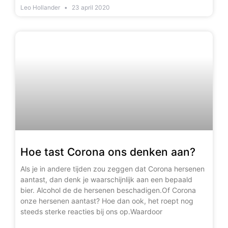
Leo Hollander
23 april 2020
Hoe tast Corona ons denken aan?
Als je in andere tijden zou zeggen dat Corona hersenen
aantast, dan denk je waarschijnlijk aan een bepaald
bier. Alcohol de de hersenen beschadigen.Of Corona
onze hersenen aantast? Hoe dan ook, het roept nog
steeds sterke reacties bij ons op.Waardoor