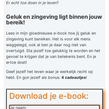
Er echt toe doen in je leven
?
Geluk en zingeving ligt binnen jouw
bereik!
Lees in mijn gloednieuwe e-book hoe jij geluk en
zingeving kunt bereiken. Het is voor elk mens
weggelegd, ook al ben je daar nog niet van
overtuigd. Sta jezelf toe gelukkig te worden en het
gevoel te krijgen dat je van betekenis bent. En je
ertoe doet!
Geef jezelf het leven waar je werkelijk recht op
hebt. En gun jezelf als bonus:
4 cadeautjes
!
Download je e-book:
Je naam: